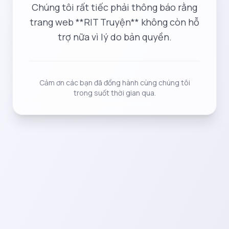
Chúng tôi rất tiếc phải thông báo rằng
trang web **RIT Truyện** không còn hỗ
trợ nữa vì lý do bản quyền.
Cảm ơn các bạn đã đồng hành cùng chúng tôi
trong suốt thời gian qua.