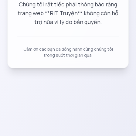
Chúng tôi rất tiếc phải thông báo rằng
trang web **RIT Truyện** không còn hỗ
trợ nữa vì lý do bản quyền.
Cảm ơn các bạn đã đồng hành cùng chúng tôi
trong suốt thời gian qua.