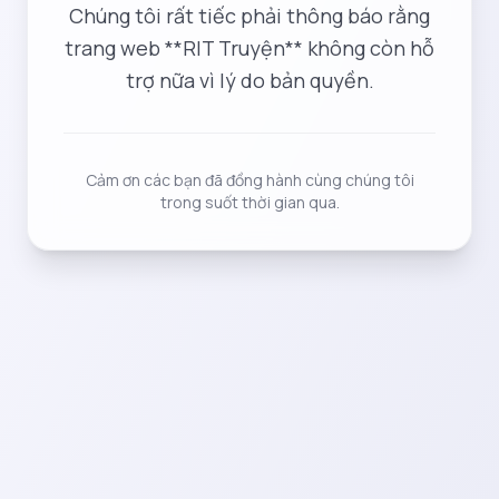
Chúng tôi rất tiếc phải thông báo rằng
trang web **RIT Truyện** không còn hỗ
trợ nữa vì lý do bản quyền.
Cảm ơn các bạn đã đồng hành cùng chúng tôi
trong suốt thời gian qua.