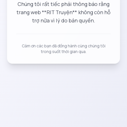
Chúng tôi rất tiếc phải thông báo rằng
trang web **RIT Truyện** không còn hỗ
trợ nữa vì lý do bản quyền.
Cảm ơn các bạn đã đồng hành cùng chúng tôi
trong suốt thời gian qua.