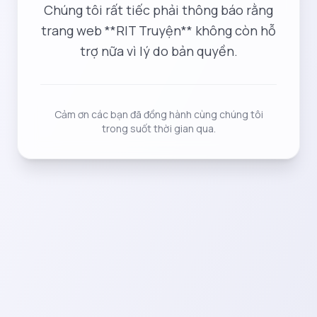
Chúng tôi rất tiếc phải thông báo rằng
trang web **RIT Truyện** không còn hỗ
trợ nữa vì lý do bản quyền.
Cảm ơn các bạn đã đồng hành cùng chúng tôi
trong suốt thời gian qua.