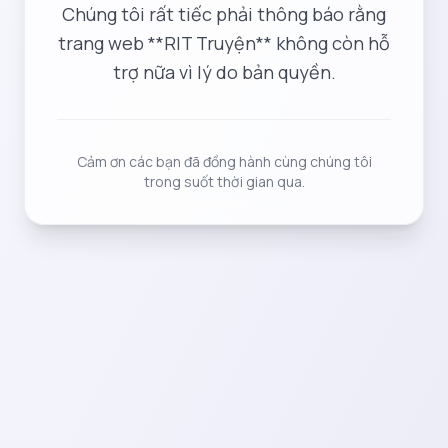
Chúng tôi rất tiếc phải thông báo rằng
trang web **RIT Truyện** không còn hỗ
trợ nữa vì lý do bản quyền.
Cảm ơn các bạn đã đồng hành cùng chúng tôi
trong suốt thời gian qua.