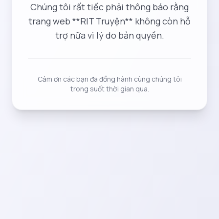
Chúng tôi rất tiếc phải thông báo rằng
trang web **RIT Truyện** không còn hỗ
trợ nữa vì lý do bản quyền.
Cảm ơn các bạn đã đồng hành cùng chúng tôi
trong suốt thời gian qua.