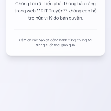
Chúng tôi rất tiếc phải thông báo rằng
trang web **RIT Truyện** không còn hỗ
trợ nữa vì lý do bản quyền.
Cảm ơn các bạn đã đồng hành cùng chúng tôi
trong suốt thời gian qua.