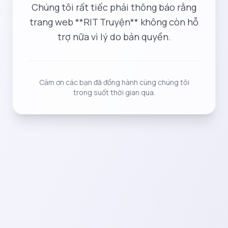
Chúng tôi rất tiếc phải thông báo rằng
trang web **RIT Truyện** không còn hỗ
trợ nữa vì lý do bản quyền.
Cảm ơn các bạn đã đồng hành cùng chúng tôi
trong suốt thời gian qua.