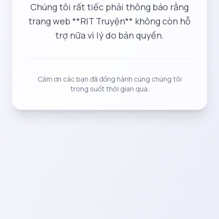
Chúng tôi rất tiếc phải thông báo rằng
trang web **RIT Truyện** không còn hỗ
trợ nữa vì lý do bản quyền.
Cảm ơn các bạn đã đồng hành cùng chúng tôi
trong suốt thời gian qua.