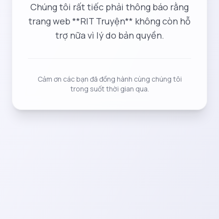
Chúng tôi rất tiếc phải thông báo rằng
trang web **RIT Truyện** không còn hỗ
trợ nữa vì lý do bản quyền.
Cảm ơn các bạn đã đồng hành cùng chúng tôi
trong suốt thời gian qua.