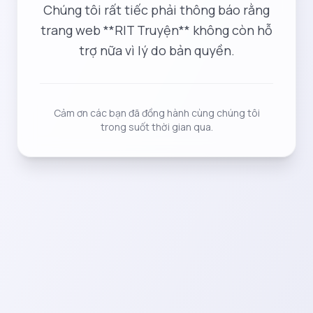
Chúng tôi rất tiếc phải thông báo rằng
trang web **RIT Truyện** không còn hỗ
trợ nữa vì lý do bản quyền.
Cảm ơn các bạn đã đồng hành cùng chúng tôi
trong suốt thời gian qua.