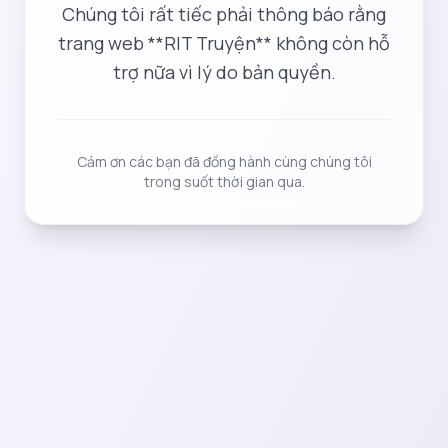
Chúng tôi rất tiếc phải thông báo rằng
trang web **RIT Truyện** không còn hỗ
trợ nữa vì lý do bản quyền.
Cảm ơn các bạn đã đồng hành cùng chúng tôi
trong suốt thời gian qua.