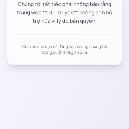
Chúng tôi rất tiếc phải thông báo rằng
trang web **RIT Truyện** không còn hỗ
trợ nữa vì lý do bản quyền.
Cảm ơn các bạn đã đồng hành cùng chúng tôi
trong suốt thời gian qua.