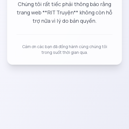
Chúng tôi rất tiếc phải thông báo rằng
trang web **RIT Truyện** không còn hỗ
trợ nữa vì lý do bản quyền.
Cảm ơn các bạn đã đồng hành cùng chúng tôi
trong suốt thời gian qua.