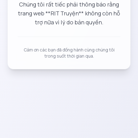
Chúng tôi rất tiếc phải thông báo rằng
trang web **RIT Truyện** không còn hỗ
trợ nữa vì lý do bản quyền.
Cảm ơn các bạn đã đồng hành cùng chúng tôi
trong suốt thời gian qua.