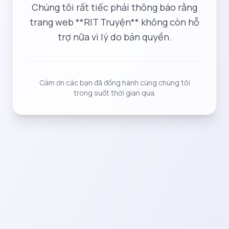
Chúng tôi rất tiếc phải thông báo rằng
trang web **RIT Truyện** không còn hỗ
trợ nữa vì lý do bản quyền.
Cảm ơn các bạn đã đồng hành cùng chúng tôi
trong suốt thời gian qua.