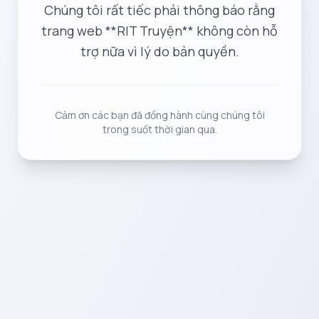
Chúng tôi rất tiếc phải thông báo rằng
trang web **RIT Truyện** không còn hỗ
trợ nữa vì lý do bản quyền.
Cảm ơn các bạn đã đồng hành cùng chúng tôi
trong suốt thời gian qua.