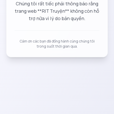
Chúng tôi rất tiếc phải thông báo rằng
trang web **RIT Truyện** không còn hỗ
trợ nữa vì lý do bản quyền.
Cảm ơn các bạn đã đồng hành cùng chúng tôi
trong suốt thời gian qua.