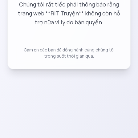
Chúng tôi rất tiếc phải thông báo rằng
trang web **RIT Truyện** không còn hỗ
trợ nữa vì lý do bản quyền.
Cảm ơn các bạn đã đồng hành cùng chúng tôi
trong suốt thời gian qua.