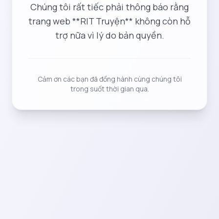
Chúng tôi rất tiếc phải thông báo rằng
trang web **RIT Truyện** không còn hỗ
trợ nữa vì lý do bản quyền.
Cảm ơn các bạn đã đồng hành cùng chúng tôi
trong suốt thời gian qua.