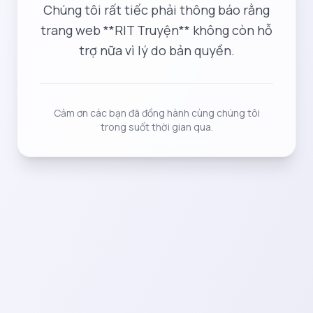
Chúng tôi rất tiếc phải thông báo rằng
trang web **RIT Truyện** không còn hỗ
trợ nữa vì lý do bản quyền.
Cảm ơn các bạn đã đồng hành cùng chúng tôi
trong suốt thời gian qua.