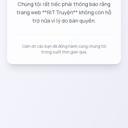
Chúng tôi rất tiếc phải thông báo rằng
trang web **RIT Truyện** không còn hỗ
trợ nữa vì lý do bản quyền.
Cảm ơn các bạn đã đồng hành cùng chúng tôi
trong suốt thời gian qua.