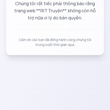
Chúng tôi rất tiếc phải thông báo rằng
trang web **RIT Truyện** không còn hỗ
trợ nữa vì lý do bản quyền.
Cảm ơn các bạn đã đồng hành cùng chúng tôi
trong suốt thời gian qua.