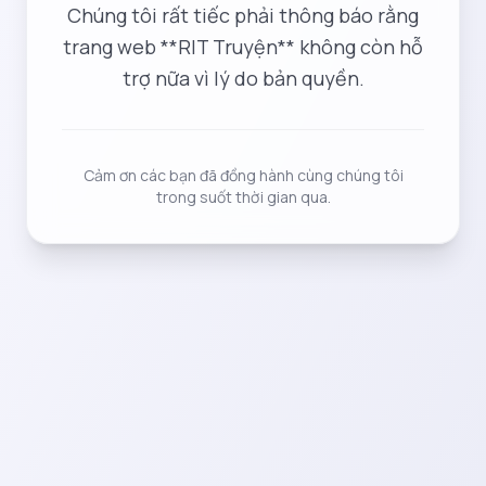
Chúng tôi rất tiếc phải thông báo rằng
trang web **RIT Truyện** không còn hỗ
trợ nữa vì lý do bản quyền.
Cảm ơn các bạn đã đồng hành cùng chúng tôi
trong suốt thời gian qua.