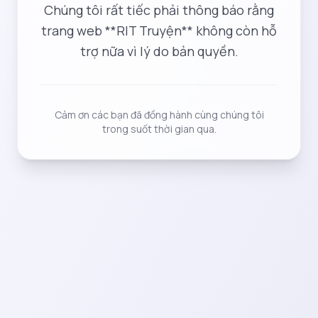
Chúng tôi rất tiếc phải thông báo rằng
trang web **RIT Truyện** không còn hỗ
trợ nữa vì lý do bản quyền.
Cảm ơn các bạn đã đồng hành cùng chúng tôi
trong suốt thời gian qua.