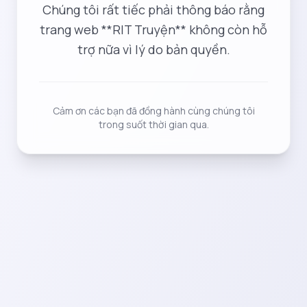
Chúng tôi rất tiếc phải thông báo rằng
trang web **RIT Truyện** không còn hỗ
trợ nữa vì lý do bản quyền.
Cảm ơn các bạn đã đồng hành cùng chúng tôi
trong suốt thời gian qua.