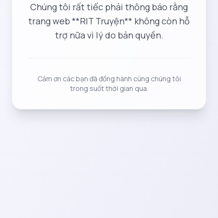
Chúng tôi rất tiếc phải thông báo rằng
trang web **RIT Truyện** không còn hỗ
trợ nữa vì lý do bản quyền.
Cảm ơn các bạn đã đồng hành cùng chúng tôi
trong suốt thời gian qua.