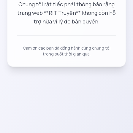
Chúng tôi rất tiếc phải thông báo rằng
trang web **RIT Truyện** không còn hỗ
trợ nữa vì lý do bản quyền.
Cảm ơn các bạn đã đồng hành cùng chúng tôi
trong suốt thời gian qua.