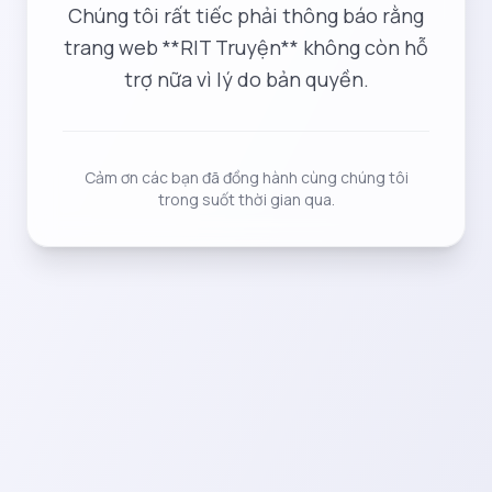
Chúng tôi rất tiếc phải thông báo rằng
trang web **RIT Truyện** không còn hỗ
trợ nữa vì lý do bản quyền.
Cảm ơn các bạn đã đồng hành cùng chúng tôi
trong suốt thời gian qua.