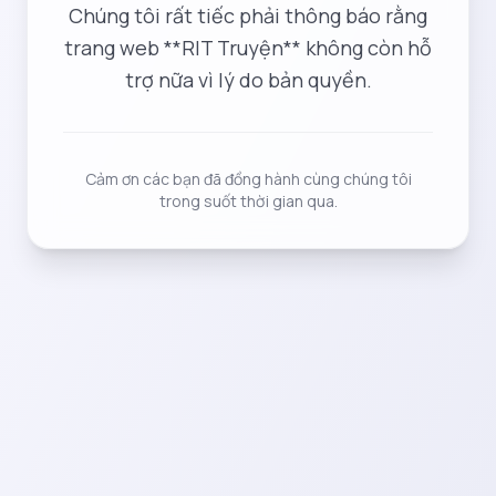
Chúng tôi rất tiếc phải thông báo rằng
trang web **RIT Truyện** không còn hỗ
trợ nữa vì lý do bản quyền.
Cảm ơn các bạn đã đồng hành cùng chúng tôi
trong suốt thời gian qua.