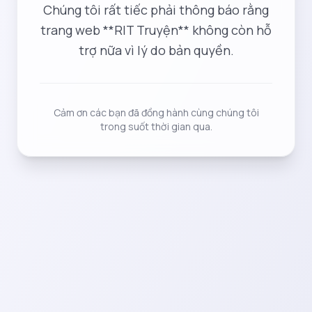
Chúng tôi rất tiếc phải thông báo rằng
trang web **RIT Truyện** không còn hỗ
trợ nữa vì lý do bản quyền.
Cảm ơn các bạn đã đồng hành cùng chúng tôi
trong suốt thời gian qua.