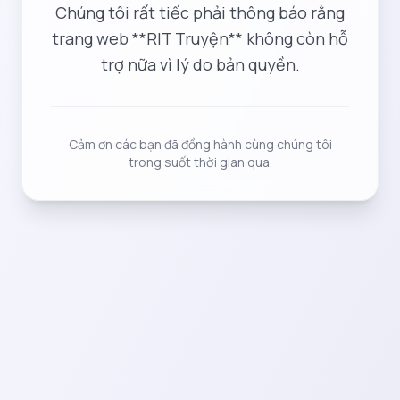
Chúng tôi rất tiếc phải thông báo rằng
trang web **RIT Truyện** không còn hỗ
trợ nữa vì lý do bản quyền.
Cảm ơn các bạn đã đồng hành cùng chúng tôi
trong suốt thời gian qua.