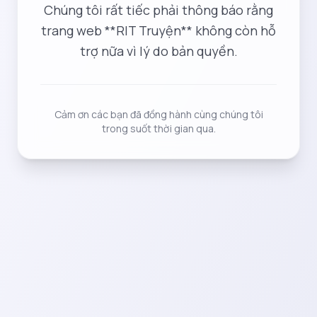
Chúng tôi rất tiếc phải thông báo rằng
trang web **RIT Truyện** không còn hỗ
trợ nữa vì lý do bản quyền.
Cảm ơn các bạn đã đồng hành cùng chúng tôi
trong suốt thời gian qua.