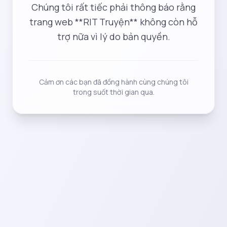
Chúng tôi rất tiếc phải thông báo rằng
trang web **RIT Truyện** không còn hỗ
trợ nữa vì lý do bản quyền.
Cảm ơn các bạn đã đồng hành cùng chúng tôi
trong suốt thời gian qua.