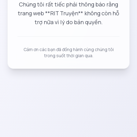
Chúng tôi rất tiếc phải thông báo rằng
trang web **RIT Truyện** không còn hỗ
trợ nữa vì lý do bản quyền.
Cảm ơn các bạn đã đồng hành cùng chúng tôi
trong suốt thời gian qua.