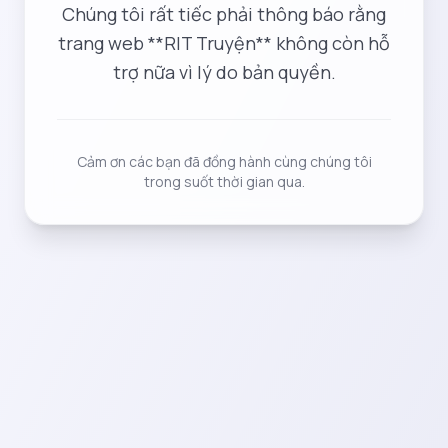
Chúng tôi rất tiếc phải thông báo rằng
trang web **RIT Truyện** không còn hỗ
trợ nữa vì lý do bản quyền.
Cảm ơn các bạn đã đồng hành cùng chúng tôi
trong suốt thời gian qua.