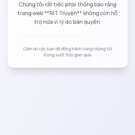
Chúng tôi rất tiếc phải thông báo rằng
trang web **RIT Truyện** không còn hỗ
trợ nữa vì lý do bản quyền.
Cảm ơn các bạn đã đồng hành cùng chúng tôi
trong suốt thời gian qua.