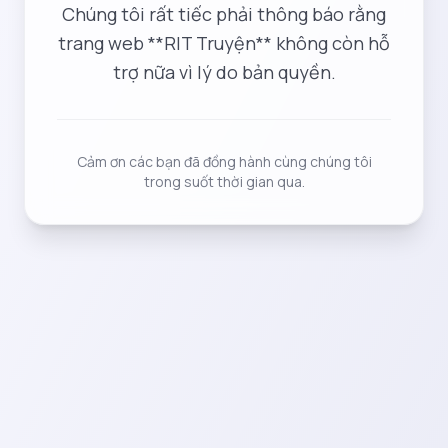
Chúng tôi rất tiếc phải thông báo rằng
trang web **RIT Truyện** không còn hỗ
trợ nữa vì lý do bản quyền.
Cảm ơn các bạn đã đồng hành cùng chúng tôi
trong suốt thời gian qua.