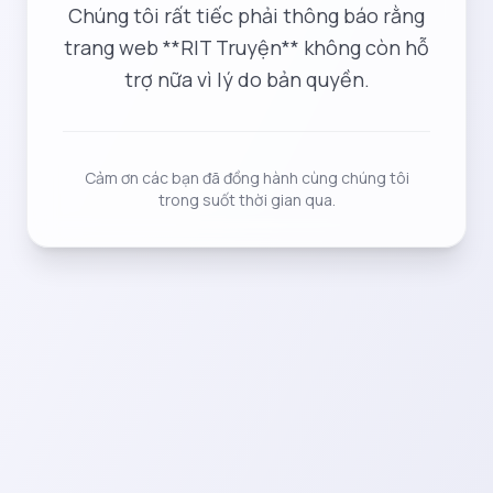
Chúng tôi rất tiếc phải thông báo rằng
trang web **RIT Truyện** không còn hỗ
trợ nữa vì lý do bản quyền.
Cảm ơn các bạn đã đồng hành cùng chúng tôi
trong suốt thời gian qua.