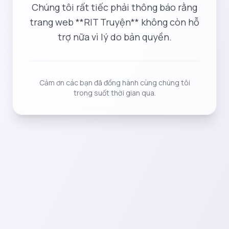
Chúng tôi rất tiếc phải thông báo rằng
trang web **RIT Truyện** không còn hỗ
trợ nữa vì lý do bản quyền.
Cảm ơn các bạn đã đồng hành cùng chúng tôi
trong suốt thời gian qua.