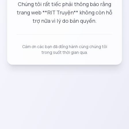
Chúng tôi rất tiếc phải thông báo rằng
trang web **RIT Truyện** không còn hỗ
trợ nữa vì lý do bản quyền.
Cảm ơn các bạn đã đồng hành cùng chúng tôi
trong suốt thời gian qua.