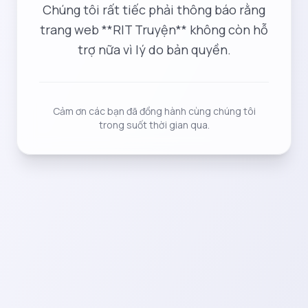
Chúng tôi rất tiếc phải thông báo rằng
trang web **RIT Truyện** không còn hỗ
trợ nữa vì lý do bản quyền.
Cảm ơn các bạn đã đồng hành cùng chúng tôi
trong suốt thời gian qua.