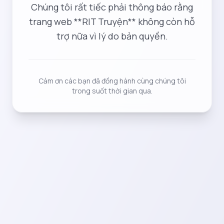
Chúng tôi rất tiếc phải thông báo rằng
trang web **RIT Truyện** không còn hỗ
trợ nữa vì lý do bản quyền.
Cảm ơn các bạn đã đồng hành cùng chúng tôi
trong suốt thời gian qua.