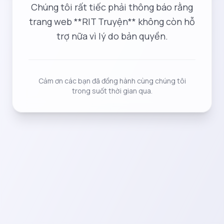
Chúng tôi rất tiếc phải thông báo rằng
trang web **RIT Truyện** không còn hỗ
trợ nữa vì lý do bản quyền.
Cảm ơn các bạn đã đồng hành cùng chúng tôi
trong suốt thời gian qua.