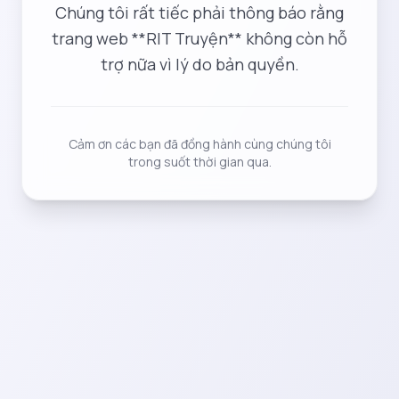
Chúng tôi rất tiếc phải thông báo rằng
trang web **RIT Truyện** không còn hỗ
trợ nữa vì lý do bản quyền.
Cảm ơn các bạn đã đồng hành cùng chúng tôi
trong suốt thời gian qua.