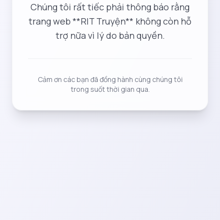
Chúng tôi rất tiếc phải thông báo rằng
trang web **RIT Truyện** không còn hỗ
trợ nữa vì lý do bản quyền.
Cảm ơn các bạn đã đồng hành cùng chúng tôi
trong suốt thời gian qua.