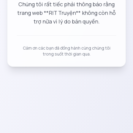
Chúng tôi rất tiếc phải thông báo rằng
trang web **RIT Truyện** không còn hỗ
trợ nữa vì lý do bản quyền.
Cảm ơn các bạn đã đồng hành cùng chúng tôi
trong suốt thời gian qua.