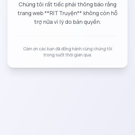
Chúng tôi rất tiếc phải thông báo rằng
trang web **RIT Truyện** không còn hỗ
trợ nữa vì lý do bản quyền.
Cảm ơn các bạn đã đồng hành cùng chúng tôi
trong suốt thời gian qua.