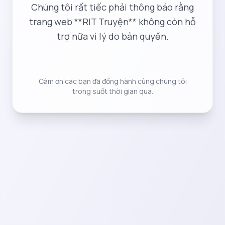
Chúng tôi rất tiếc phải thông báo rằng
trang web **RIT Truyện** không còn hỗ
trợ nữa vì lý do bản quyền.
Cảm ơn các bạn đã đồng hành cùng chúng tôi
trong suốt thời gian qua.